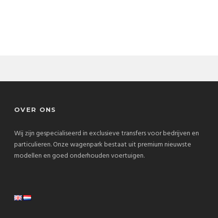
OVER ONS
Wij zijn gespecialiseerd in exclusieve transfers voor bedrijven en
particulieren. Onze wagenpark bestaat uit premium nieuwste
modellen en goed onderhouden voertuigen.