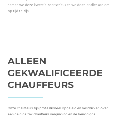
nemen we deze kwestie zeer serieus en we doen er alles aan om
op tijd te zijn.
ALLEEN
GEKWALIFICEERDE
CHAUFFEURS
Onze chauffeurs zijn professioneel opgeleid en beschikken over
een geldige taxichauffeurs vergunning en de benodigde