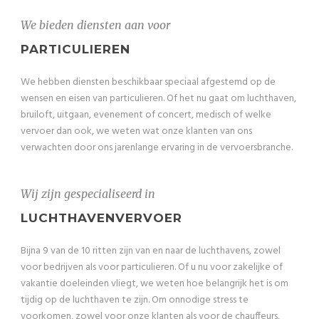
We bieden diensten aan voor
PARTICULIEREN
We hebben diensten beschikbaar speciaal afgestemd op de
wensen en eisen van particulieren. Of het nu gaat om luchthaven,
bruiloft, uitgaan, evenement of concert, medisch of welke
vervoer dan ook, we weten wat onze klanten van ons
verwachten door ons jarenlange ervaring in de vervoersbranche.
Wij zijn gespecialiseerd in
LUCHTHAVENVERVOER
Bijna 9 van de 10 ritten zijn van en naar de luchthavens, zowel
voor bedrijven als voor particulieren. Of u nu voor zakelijke of
vakantie doeleinden vliegt, we weten hoe belangrijk het is om
tijdig op de luchthaven te zijn. Om onnodige stress te
voorkomen, zowel voor onze klanten als voor de chauffeurs,