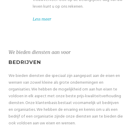
leven kunt u op ons rekenen.
Less meer
We bieden diensten aan voor
BEDRIJVEN
We bieden diensten die speciaal zijn aangepast aan de eisen en
wensen van zowel kleine als grote ondernemingen en
organisaties. We hebben de mogelijkheid om aan hun eisen te
voldoen in elk aspect met onze beste prijs-kwaliteitverhouding
diensten. Onze klantenbasis bestaat voornamelijk uit bedrijven
en organisaties. We hebben de ervaring en kennis om u als een
bedrijf of een organisatie zijnde onze diensten aan te bieden die
ook voldoen aan uw eisen en wensen.