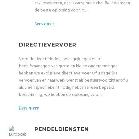
taxi reserveren, dan is onze privé chauffeur diensten
de beste oplossing voor jou.
Lees meer
DIRECTIEVERVOER
Voor de directieleden, belangrijke gasten of
bedrijfsmanagers van grote en kleine ondernemingen
hebben we exclusieve directievervoer. Of u dagelijks
vervoer van en naar werk wenst als bestuursvoorzitter of u
als u één specifieke rit nodig hebt naar een bepaald
bestemming, we hebben de oplossing voor u.
Lees meer
PENDELDIENSTEN