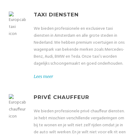
TAXI DIENSTEN
We bieden professionele en exclusieve taxi
diensten in Amsterdam en alle grote steden in
Nederland. We hebben premium voertuigen in ons
wagenpark van bekende merken zoals Mercedes-
Benz, Audi, BMW en Tesla. Onze taxi’s worden
dagelijks schoongemaakt en goed onderhouden.
Lees meer
PRIVÉ CHAUFFEUR
We bieden professionele privé chauffeur diensten.
Je hebt misschien verschillende vergaderingen om
bij te wonen en je wilt niet zelf rijden omdat je in
de auto wilt werken. En je wilt niet voor elk rit een