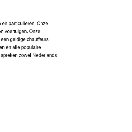
n en particulieren. Onze
en voertuigen. Onze
 een geldige chauffeurs
n en alle populaire
n spreken zowel Nederlands