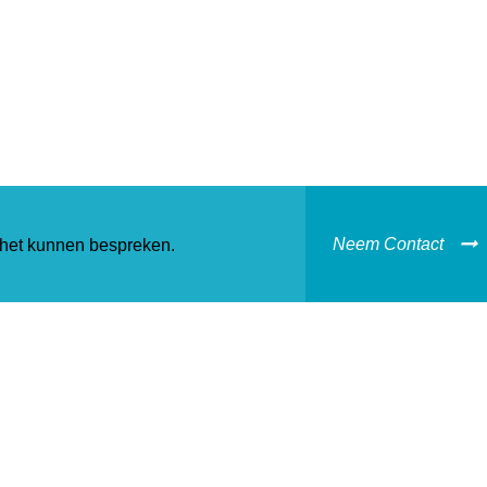
Neem Contact
het kunnen bespreken.