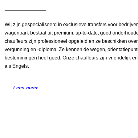
Wij zijn gespecialiseerd in exclusieve transfers voor bedrijve
wagenpark bestaat uit premium, up-to-date, goed onderhoud
chauffeurs zijn professioneel opgeleid en ze beschikken over
vergunning en -diploma. Ze kennen de wegen, oriëntatiepunte
bestemmingen heel goed. Onze chauffeurs zijn vriendelijk e
als Engels.
Lees meer