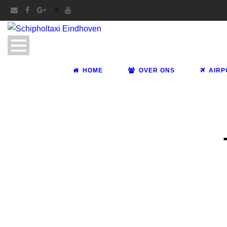
HOME
OVER ONS
AIRP