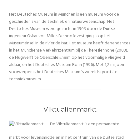
Het Deutsches Museum in München is een museum voor de
geschiedenis van de techniek en natuurwetenschap. Het
Deutsches Museum werd gesticht in 1903 door de Duitse
ingenieur Oskar von Miller. De hoofdvestiging is op het
Museumsinsel in de rivier de Isar. Het museum heeft dependances
in het Münchense Verkehrszentrum bij de Theresienhöhe (2003),
de Flugwerft te Oberschleißheim op het voormalige vliegveld
aldaar, en het Deutsches Museum Bonn (1996). Met 1,2 miljoen
voorwerpen is het Deutsches Museum ‘s werelds grootste
techniekmuseum.
Viktualienmarkt
De Viktulienmarkt is een permanente
markt voor levensmiddelen in het centrum van de Duitse stad