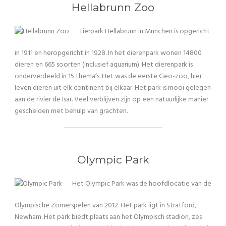
Hellabrunn Zoo
Tierpark Hellabrunn in München is opgericht
in 1911 en heropgericht in 1928. In het dierenpark wonen 14800
dieren en 665 soorten (inclusief aquarium). Het dierenpark is
onderverdeeld in 15 thema’s. Het was de eerste Geo-zoo, hier
leven dieren uit elk continent bij elkaar. Het park is mooi gelegen
aan de rivier de Isar. Veel verblijven zijn op een natuurlijke manier
gescheiden met behulp van grachten.
Olympic Park
Het Olympic Park was de hoofdlocatie van de
Olympische Zomerspelen van 2012. Het park ligt in Stratford,
Newham. Het park biedt plaats aan het Olympisch stadion, zes