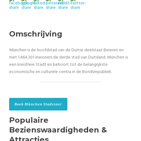
Omschrijving
München is de hoofdstad van de Duitse deelstaat Beieren en
met 1.464.301 inwoners de derde stad van Duitsland. München is
een kreisfreie Stadt en behoort tot de belangrijkste
economische en culturele centra in de Bondsrepubliek.
Boek München Stadstour
Populaire
Bezienswaardigheden &
Attracties