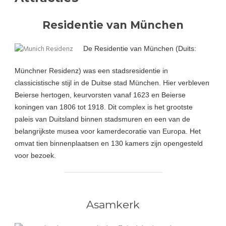
Residentie van München
De Residentie van München (Duits:
Münchner Residenz) was een stadsresidentie in
classicistische stijl in de Duitse stad München. Hier verbleven
Beierse hertogen, keurvorsten vanaf 1623 en Beierse
koningen van 1806 tot 1918. Dit complex is het grootste
paleis van Duitsland binnen stadsmuren en een van de
belangrijkste musea voor kamerdecoratie van Europa. Het
omvat tien binnenplaatsen en 130 kamers zijn opengesteld
voor bezoek.
Asamkerk