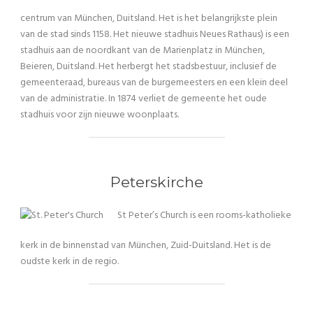
centrum van München, Duitsland. Het is het belangrijkste plein
van de stad sinds 1158. Het nieuwe stadhuis Neues Rathaus) is een
stadhuis aan de noordkant van de Marienplatz in München,
Beieren, Duitsland. Het herbergt het stadsbestuur, inclusief de
gemeenteraad, bureaus van de burgemeesters en een klein deel
van de administratie. In 1874 verliet de gemeente het oude
stadhuis voor zijn nieuwe woonplaats.
Peterskirche
St Peter’s Church is een rooms-katholieke
kerk in de binnenstad van München, Zuid-Duitsland. Het is de
oudste kerk in de regio.