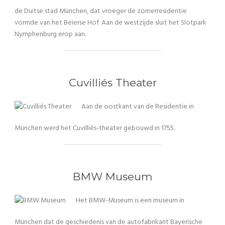
de Duitse stad München, dat vroeger de zomerresidentie
vormde van het Beierse Hof. Aan de westzijde sluit het Slotpark
Nymphenburg erop aan.
Cuvilliés Theater
Aan de oostkant van de Residentie in
München werd het Cuvilliés-theater gebouwd in 1755.
BMW Museum
Het BMW-Museum is een museum in
München dat de geschiedenis van de autofabrikant Bayerische